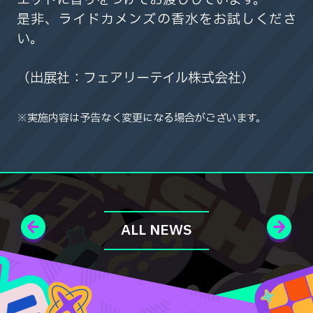
是非、ライドカメンズの香水をお試しくださ
い。
（出展社：フェアリーテイル株式会社）
※実施内容は予告なく変更になる場合がございます。
ALL NEWS