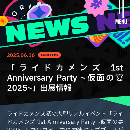
MENU
2025.06.16
GOODS
「ライドカメンズ 1st
Anniversary Party ~仮面の宴
2025~」出展情報
ライドカメンズ初の大型リアルイベント「ライ
ドカメンズ 1st Anniversary Party ~仮面の宴