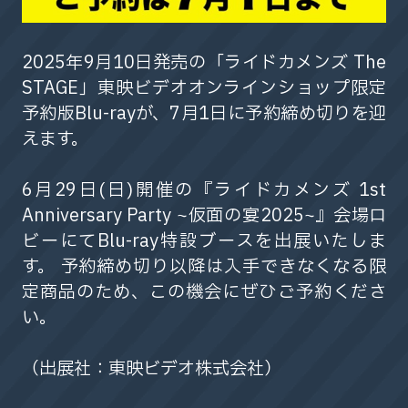
2025年9月10日発売の「ライドカメンズ The
STAGE」東映ビデオオンラインショップ限定
予約版Blu-rayが、7月1日に予約締め切りを迎
えます。
6月29日(日)開催の『ライドカメンズ 1st
Anniversary Party ~仮面の宴2025~』会場ロ
ビーにてBlu-ray特設ブースを出展いたしま
す。 予約締め切り以降は入手できなくなる限
定商品のため、この機会にぜひご予約くださ
い。
（出展社：東映ビデオ株式会社）