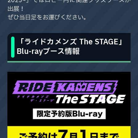
2025~」ではロビー内に関連グッズブースが
出展！
ぜひ当日足をお運びください。
「ライドカメンズ The STAGE」
Blu-rayブース情報