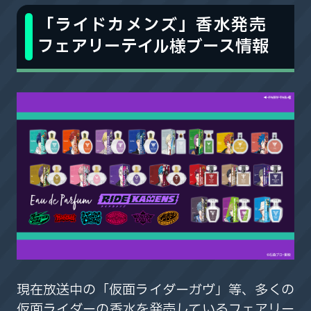
「ライドカメンズ」香水発売
フェアリーテイル様ブース情報
現在放送中の「仮面ライダーガヴ」等、多くの
仮面ライダーの香水を発売しているフェアリー