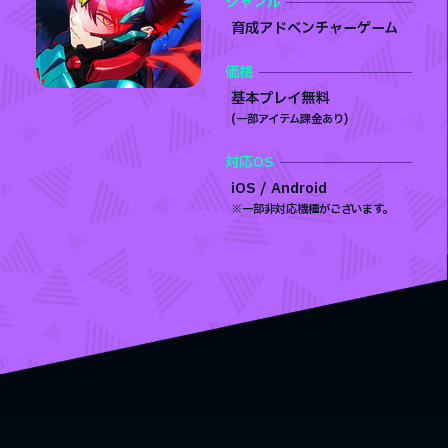
ジャンル
育成アドベンチャーゲーム
価格
基本プレイ無料
(⼀部アイテム課金あり)
対応OS
iOS / Android
※一部非対応機種がございます。