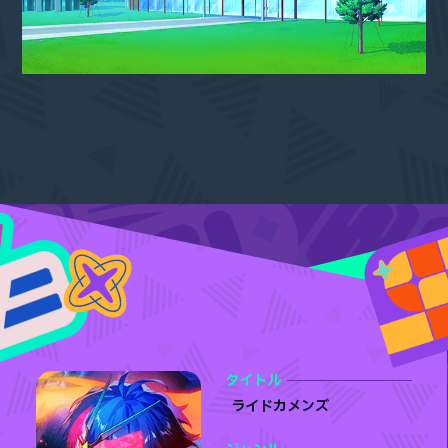
タイトル
ライドカメンズ