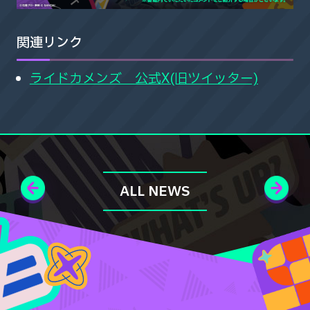
関連リンク
ライドカメンズ 公式X(旧ツイッター)
ALL NEWS