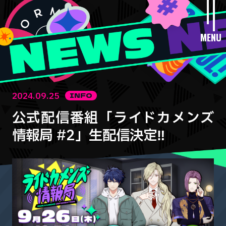
MENU
2024.09.25
INFO
公式配信番組「ライドカメンズ
情報局 #2」生配信決定‼