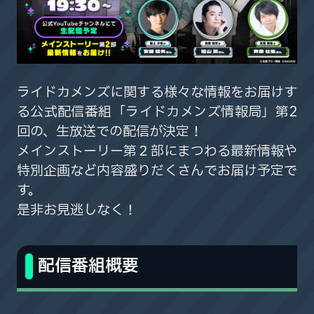
ライドカメンズに関する様々な情報をお届けす
る公式配信番組「ライドカメンズ情報局」第2
回の、生放送での配信が決定！
メインストーリー第２部にまつわる最新情報や
特別企画など内容盛りだくさんでお届け予定で
す。
是非お見逃しなく！
配信番組概要