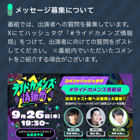
メッセージ募集について
番組では、出演者への質問を募集しています。
Xにてハッシュタグ「#ライドカメンズ情報
局」をつけて、出演者に向けての質問をポスト
してください。 ※番組内でいただいたコメン
トをご紹介する場合がございます。