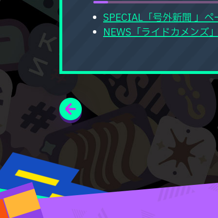
SPECIAL「号外新聞 」ペ
NEWS「ライドカメンズ