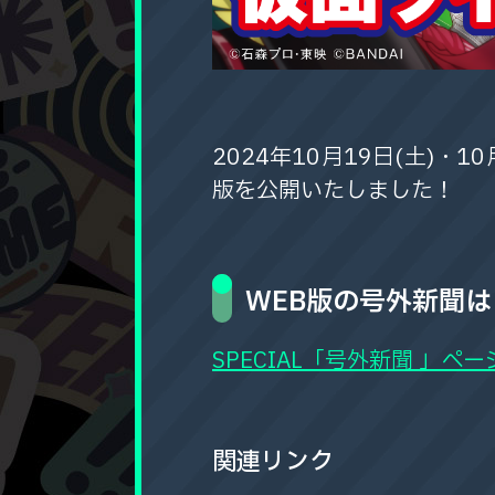
2024年10月19日(土)
版を公開いたしました！
WEB版の号外新聞
SPECIAL「号外新聞 」ペー
関連リンク