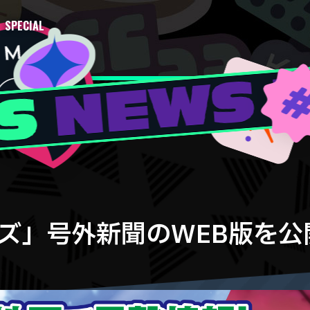
SPECIAL
ズ」号外新聞のWEB版を公